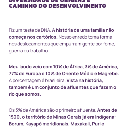
CAMINHO DO DESENVOLVIMENTO
Fiz um teste de DNA.
A história de uma família não
começa nos cartórios.
Nosso enredo toma forma
nos deslocamentos que empurram gente por fome,
guerra ou trabalho.
Meu laudo veio com 10% de África, 3% de América,
77% de Europa e 10% de Oriente Médio e Magrebe.
A porcentagem é brasileira.
Vista na história,
também é um conjunto de afluentes que fazem o
rio que somos.
Os 3% de América são o primeiro afluente.
Antes de
1500, o território de Minas Gerais já era indígena:
Borum, Kayapó meridionais, Maxakali, Puri e