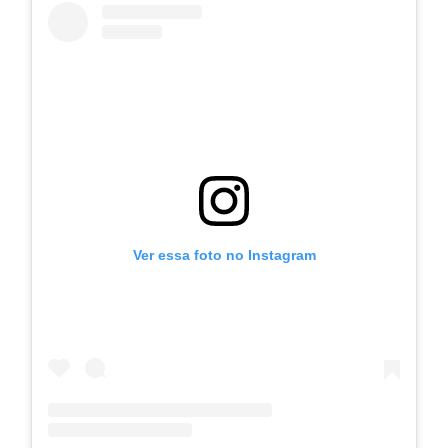
Ver essa foto no Instagram