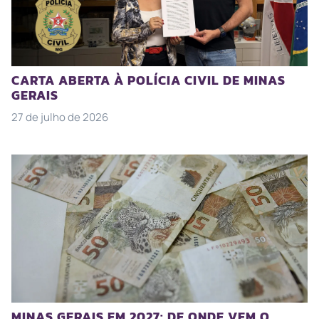
CARTA ABERTA À POLÍCIA CIVIL DE MINAS
GERAIS
27 de julho de 2026
MINAS GERAIS EM 2027: DE ONDE VEM O