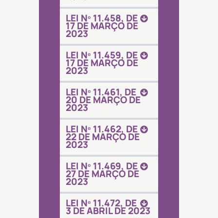
LEI Nº 11.458, DE
17 DE MARÇO DE
2023
LEI Nº 11.459, DE
17 DE MARÇO DE
2023
LEI Nº 11.461, DE
20 DE MARÇO DE
2023
LEI Nº 11.462, DE
22 DE MARÇO DE
2023
LEI Nº 11.469, DE
27 DE MARÇO DE
2023
LEI Nº 11.472, DE
3 DE ABRIL DE 2023