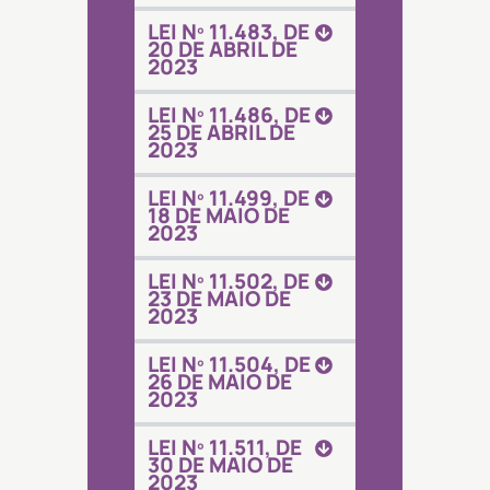
LEI Nº 11.483, DE
20 DE ABRIL DE
2023
LEI Nº 11.486, DE
25 DE ABRIL DE
2023
LEI Nº 11.499, DE
18 DE MAIO DE
2023
LEI Nº 11.502, DE
23 DE MAIO DE
2023
LEI Nº 11.504, DE
26 DE MAIO DE
2023
LEI Nº 11.511, DE
30 DE MAIO DE
2023