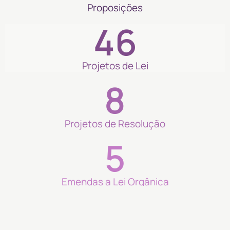
Proposições
46
Projetos de Lei
8
Projetos de Resolução
5
Emendas a Lei Orgânica