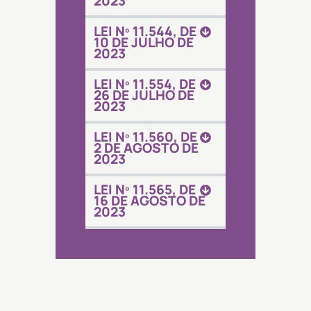
2023
LEI Nº 11.544, DE
10 DE JULHO DE
2023
LEI Nº 11.554, DE
26 DE JULHO DE
2023
LEI Nº 11.560, DE
2 DE AGOSTO DE
2023
LEI Nº 11.565, DE
16 DE AGOSTO DE
2023