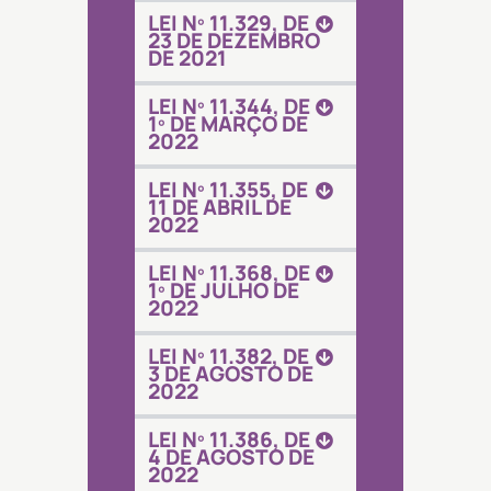
LEI Nº 11.329, DE
23 DE DEZEMBRO
DE 2021
LEI Nº 11.344, DE
1º DE MARÇO DE
2022
LEI Nº 11.355, DE
11 DE ABRIL DE
2022
LEI Nº 11.368, DE
1º DE JULHO DE
2022
LEI Nº 11.382, DE
3 DE AGOSTO DE
2022
LEI Nº 11.386, DE
4 DE AGOSTO DE
2022