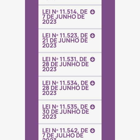
LEI Nº 11.514, DE
7 DE JUNHO DE
2023
LEI Nº 11.523, DE
21 DE JUNHO DE
2023
LEI Nº 11.531, DE
28 DE JUNHO DE
2023
LEI Nº 11.534, DE
28 DE JUNHO DE
2023
LEI Nº 11.535, DE
30 DE JUNHO DE
2023
LEI Nº 11.542, DE
7 DE JULHO DE