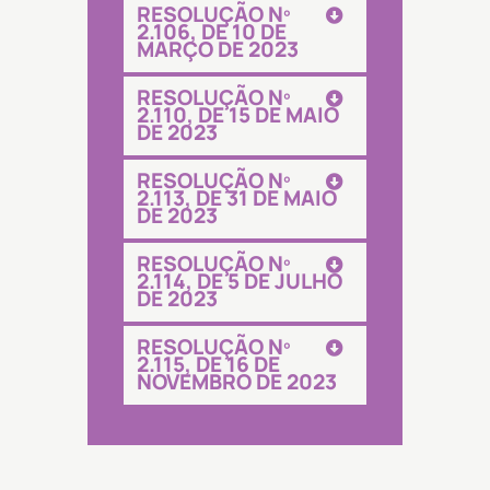
RESOLUÇÃO Nº
2.106, DE 10 DE
MARÇO DE 2023
RESOLUÇÃO Nº
2.110, DE 15 DE MAIO
DE 2023
RESOLUÇÃO Nº
2.113, DE 31 DE MAIO
DE 2023
RESOLUÇÃO Nº
2.114, DE 5 DE JULHO
DE 2023
RESOLUÇÃO Nº
2.115, DE 16 DE
NOVEMBRO DE 2023