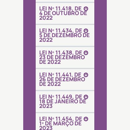
LEI Nº 11.418, DE
4 DE OUTUBRO DE
2022
LEI Nº 11.434, DE
5 DE DEZEMBRO DE
2022
LEI Nº 11.438, DE
23 DE DEZEMBRO
DE 2022
LEI Nº 11.441, DE
26 DE DEZEMBRO
DE 2022
LEI Nº 11.449, DE
18 DE JANEIRO DE
2023
LEI Nº 11.454, DE
1º DE MARÇO DE
2023