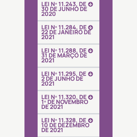
LEI Nº 11.243, DE
30 DE JUNHO DE
2020
LEI Nº 11.284, DE
22 DE JANEIRO DE
2021
LEI Nº 11.288, DE
31 DE MARÇO DE
2021
LEI Nº 11.295, DE
2 DE JUNHO DE
2021
LEI Nº 11.320, DE
1º DE NOVEMBRO
DE 2021
LEI Nº 11.328, DE
10 DE DEZEMBRO
DE 2021