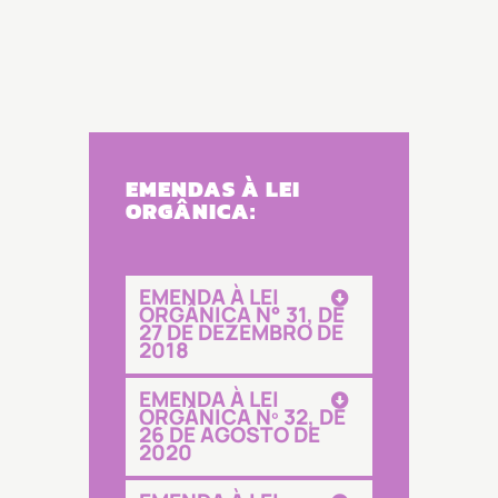
EMENDAS À LEI
ORGÂNICA:
EMENDA À LEI
ORGÂNICA N° 31, DE
27 DE DEZEMBRO DE
2018
EMENDA À LEI
ORGÂNICA Nº 32, DE
26 DE AGOSTO DE
2020