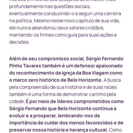
profundamente nas questões sociais,
eventualmente conduzindo-o a seguir uma carreira
na política. Mesmo nesse novo capítulo de sua vida,
ele nunca abandonou seus valores cristãos,
mantendo-os firmes como guia para suas ações e
decisões.
Além de seu compromisso social, Sérgio Fernando
Pinho Tavares também é um defensor apaixonado
do reconhecimento da Igreja da Boa Viagem como
o marco zero histórico de Belo Horizonte.
A busca
pela compreensão de sua história e de suas raízes
também é uma forma de demonstrar carinho pela
cidade.
É por meio de líderes comprometidos como
Sérgio Fernando que Belo Horizonte continua a
evoluir e a prosperar, lembrando-nos da
importância de cuidar dos menos favorecidos e de
preservar nossa história e herança cultural.
Como