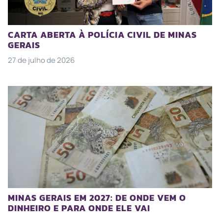
CARTA ABERTA À POLÍCIA CIVIL DE MINAS
GERAIS
27 de julho de 2026
MINAS GERAIS EM 2027: DE ONDE VEM O
DINHEIRO E PARA ONDE ELE VAI