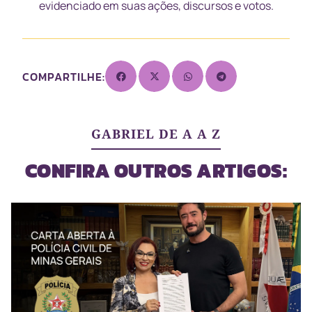
evidenciado em suas ações, discursos e votos.
COMPARTILHE:
GABRIEL DE A A Z
CONFIRA OUTROS ARTIGOS: