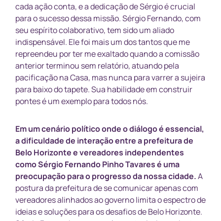
cada ação conta, e a dedicação de Sérgio é crucial
para o sucesso dessa missão. Sérgio Fernando, com
seu espírito colaborativo, tem sido um aliado
indispensável. Ele foi mais um dos tantos que me
repreendeu por ter me exaltado quando a comissão
anterior terminou sem relatório, atuando pela
pacificação na Casa, mas nunca para varrer a sujeira
para baixo do tapete. Sua habilidade em construir
pontes é um exemplo para todos nós.
Em um cenário político onde o diálogo é essencial,
a dificuldade de interação entre a prefeitura de
Belo Horizonte e vereadores independentes
como Sérgio Fernando Pinho Tavares é uma
preocupação para o progresso da nossa cidade.
A
postura da prefeitura de se comunicar apenas com
vereadores alinhados ao governo limita o espectro de
ideias e soluções para os desafios de Belo Horizonte.