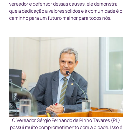
vereador e defensor dessas causas, ele demonstra
que a dedicação a valores sólidos e à comunidade é o
caminho para um futuro melhor para todos nós.
O Vereador Sérgio Fernando de Pinho Tavares (PL)
possui muito comprometimento com a cidade. Isso é