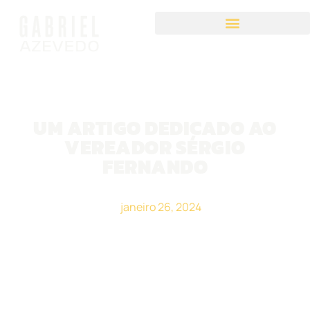
UM ARTIGO DEDICADO AO
VEREADOR SÉRGIO
FERNANDO
janeiro 26, 2024