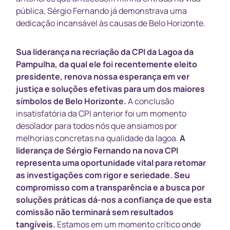
pública, Sérgio Fernando já demonstrava uma
dedicação incansável às causas de Belo Horizonte.
Sua liderança na recriação da CPI da Lagoa da
Pampulha, da qual ele foi recentemente eleito
presidente, renova nossa esperança em ver
justiça e soluções efetivas para um dos maiores
símbolos de Belo Horizonte.
A conclusão
insatisfatória da CPI anterior foi um momento
desolador para todos nós que ansiamos por
melhorias concretas na qualidade da lagoa.
A
liderança de Sérgio Fernando na nova CPI
representa uma oportunidade vital para retomar
as investigações com rigor e seriedade. Seu
compromisso com a transparência e a busca por
soluções práticas dá-nos a confiança de que esta
comissão não terminará sem resultados
tangíveis.
Estamos em um momento crítico onde