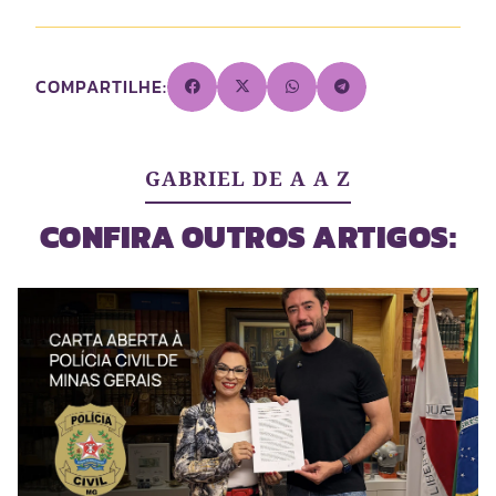
COMPARTILHE:
GABRIEL DE A A Z
CONFIRA OUTROS ARTIGOS: