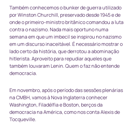
Também conhecemos o bunker de guerra utilizado
por Winston Churchill, preservado desde 1945 e de
onde o primeiro-ministro britânico comandou a luta
contra o nazismo. Nada mais oportuno numa
semana em que um imbecil se inspirou no nazismo
em um discurso inaceitável. É necessário mostrar o
lado certo da história, que derrotou a abominação
hitlerista. Aproveito para repudiar aqueles que
também louvaram Lenin. Quem o faz não entende
democracia.
Em novembro, após o período das sessões plenárias
na CMBH, vamos à Nova Inglaterra conhecer
Washington, Filadélfia e Boston, berços da
democracia na América, como nos conta Alexis de
Tocqueville.