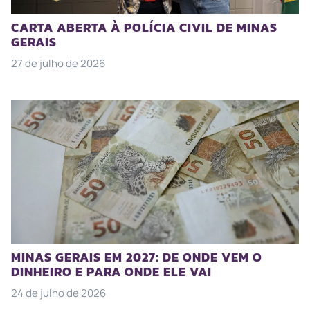
CARTA ABERTA À POLÍCIA CIVIL DE MINAS
GERAIS
27 de julho de 2026
MINAS GERAIS EM 2027: DE ONDE VEM O
DINHEIRO E PARA ONDE ELE VAI
24 de julho de 2026