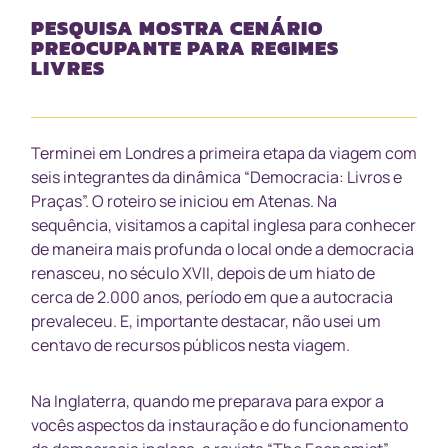
PESQUISA MOSTRA CENÁRIO
PREOCUPANTE PARA REGIMES
LIVRES
Terminei em Londres a primeira etapa da viagem com
seis integrantes da dinâmica “Democracia: Livros e
Praças”. O roteiro se iniciou em Atenas. Na
sequência, visitamos a capital inglesa para conhecer
de maneira mais profunda o local onde a democracia
renasceu, no século XVII, depois de um hiato de
cerca de 2.000 anos, período em que a autocracia
prevaleceu. E, importante destacar, não usei um
centavo de recursos públicos nesta viagem.
Na Inglaterra, quando me preparava para expor a
vocês aspectos da instauração e do funcionamento