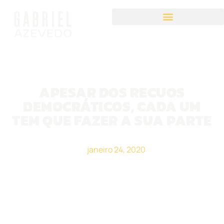
APESAR DOS RECUOS
DEMOCRÁTICOS, CADA UM
TEM QUE FAZER A SUA PARTE
janeiro 24, 2020