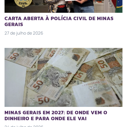
CARTA ABERTA À POLÍCIA CIVIL DE MINAS
GERAIS
27 de julho de 2026
MINAS GERAIS EM 2027: DE ONDE VEM O
DINHEIRO E PARA ONDE ELE VAI