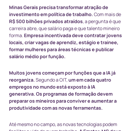
Minas Gerais precisa transformar atração de
investimento em política de trabalho.
Com mais de
R$ 500 bilhões privados atraídos
, a pergunta é que
carreira abre, que salário paga e que talento mineiro
forma.
Empresa incentivada deve contratar jovens
locais, criar vagas de aprendiz, estágio e trainee,
formar mulheres para áreas técnicas e publicar
salário médio por função.
Muitos jovens começam por funções que a IA já
reorganiza.
Segundo a OIT,
um em cada quatro
empregos no mundo está exposto à IA
generativa.
Os programas de formação devem
preparar os mineiros para conviver e aumentar a
produtividade com as novas ferramentas.
Até mesmo no campo, as novas tecnologias podem