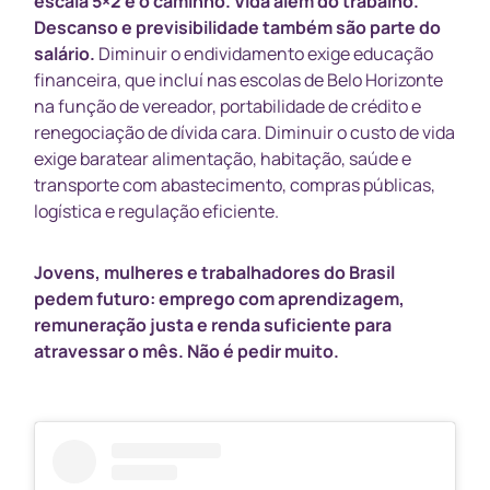
escala 5×2 é o caminho.
Vida além do trabalho.
Descanso e previsibilidade também são parte do
salário.
Diminuir o endividamento exige educação
financeira, que incluí nas escolas de Belo Horizonte
na função de vereador, portabilidade de crédito e
renegociação de dívida cara. Diminuir o custo de vida
exige baratear alimentação, habitação, saúde e
transporte com abastecimento, compras públicas,
logística e regulação eficiente.
Jovens, mulheres e trabalhadores do Brasil
pedem futuro: emprego com aprendizagem,
remuneração justa e renda suficiente para
atravessar o mês. Não é pedir muito.