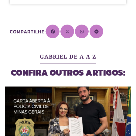
COMPARTILHE:
GABRIEL DE A A Z
CONFIRA OUTROS ARTIGOS: