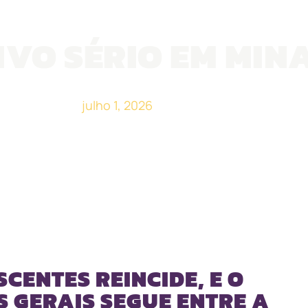
VO SÉRIO EM MINA
julho 1, 2026
CENTES REINCIDE, E O
 GERAIS SEGUE ENTRE A