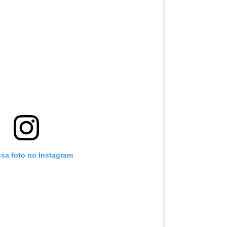
ssa foto no Instagram