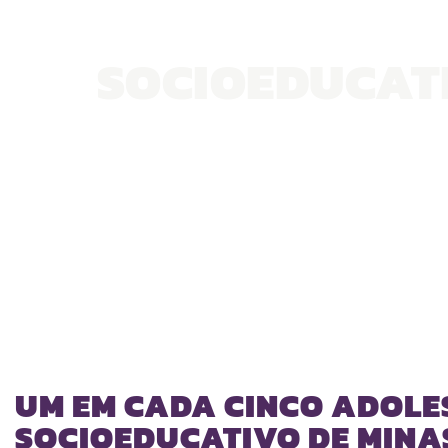
SOCIOEDUCATI
UM EM CADA CINCO ADOLES
SOCIOEDUCATIVO DE MINAS