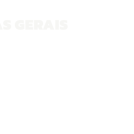
S GERAIS